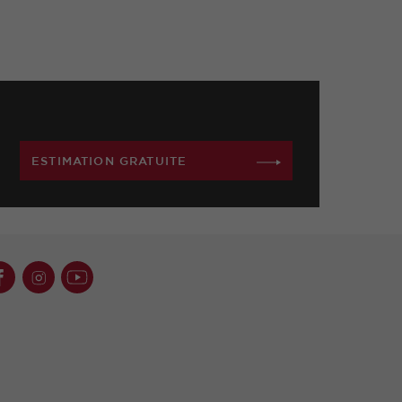
ESTIMATION GRATUITE