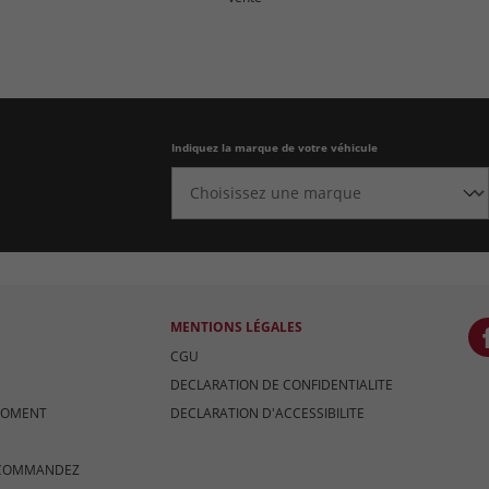
Indiquez la marque de votre véhicule
MENTIONS LÉGALES
CGU
DECLARATION DE CONFIDENTIALITE
MOMENT
DECLARATION D'ACCESSIBILITE
 COMMANDEZ