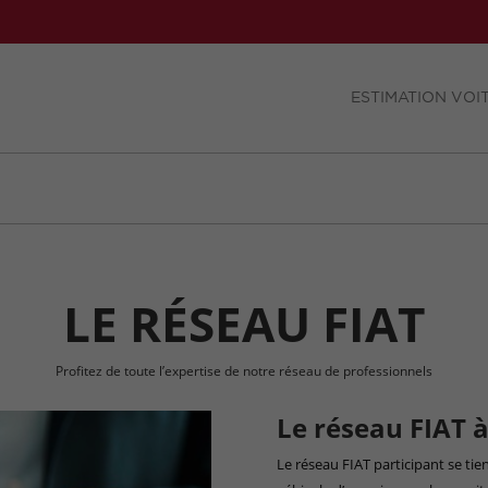
ESTIMATION VOI
LE RÉSEAU FIAT
Profitez de toute l’expertise de notre réseau de professionnels
Le réseau FIAT 
Le réseau FIAT participant se ti