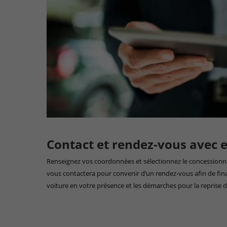
Contact et rendez-vous avec 
Renseignez vos coordonnées et sélectionnez le concessionnai
vous contactera pour convenir d’un rendez-vous afin de final
voiture en votre présence et les démarches pour la reprise d