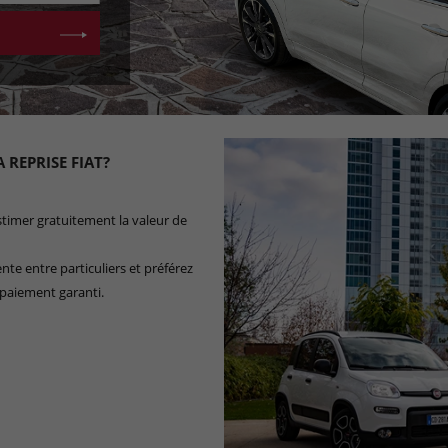
 REPRISE FIAT?
estimer gratuitement la valeur de
nte entre particuliers et préférez
 paiement garanti.