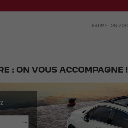
ESTIMATION VOI
E : ON VOUS ACCOMPAGNE !
EZ