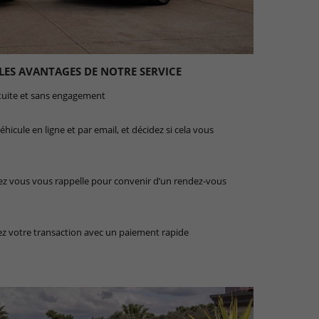
 LES AVANTAGES DE NOTRE SERVICE
tuite et sans engagement
hicule en ligne et par email, et décidez si cela vous
ez vous vous rappelle pour convenir d’un rendez-vous
sez votre transaction avec un paiement rapide