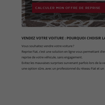
CALCULER MON OFFRE DE REPRISE
VENDEZ VOTRE VOITURE : POURQUOI CHOISIR LA
Vous souhaitez vendre votre voiture ?
Reprise Fiat, c’est une solution en ligne vous permettant d’
reprise de votre véhicule, sans engagement.
Evitez les mauvaises surprises survenant parfois lors de la ve
une option sûre, avec un professionnel du réseau Fiat et un