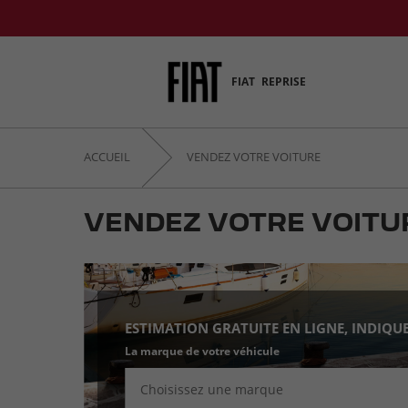
FIAT
REPRISE
ACCUEIL
VENDEZ VOTRE VOITURE
VENDEZ VOTRE VOITUR
ESTIMATION GRATUITE EN LIGNE, INDIQU
La marque de votre véhicule