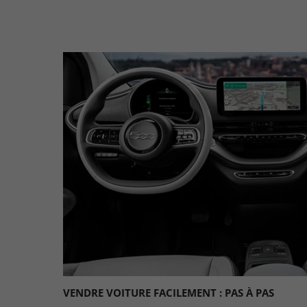
VENDRE VOITURE FACILEMENT : PAS À PAS